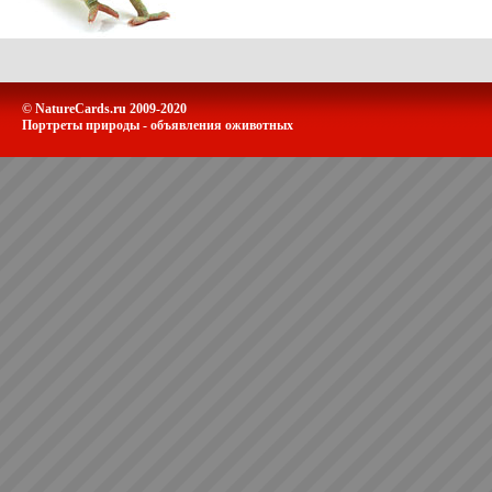
© NatureCards.ru 2009-2020
Портреты природы - объявления оживотных