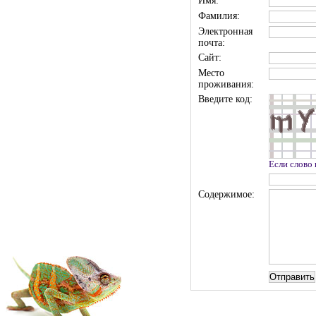
Имя:
Фамилия:
Электронная
почта:
Сайт:
Место
проживания:
Введите код:
Если слово
Содержимое: