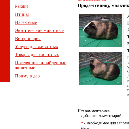
Продам свинку, мальчик,
Рыбки
Птицы
Насекомые
Экзотические животные
Ветеринария
Услуги для животных
Товары для животных
Потерянные и найденные
животные
Приму в дар
Нет комментариев
Добавить комментарий
*
- необходимое для заполн