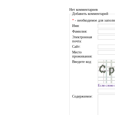
Нет комментариев
Добавить комментарий
*
- необходимое для заполн
Имя:
Фамилия:
Электронная
почта:
Сайт:
Место
проживания:
Введите код:
Если слово
Содержимое: