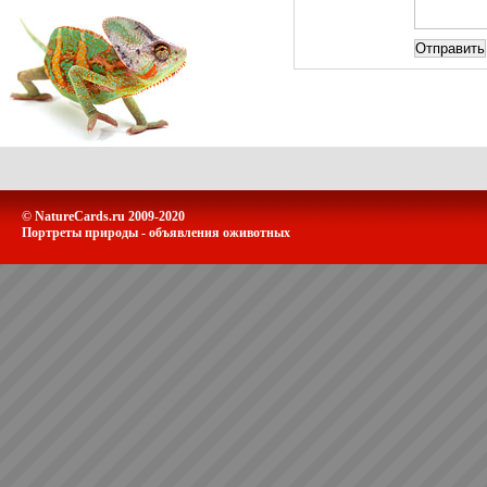
© NatureCards.ru 2009-2020
Портреты природы - объявления оживотных