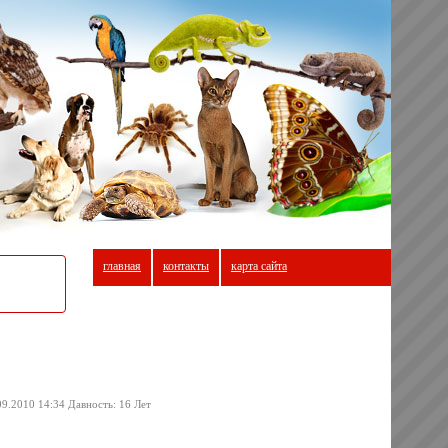
главная
контакты
карта сайта
09.2010 14:34 Давность: 16 Лет