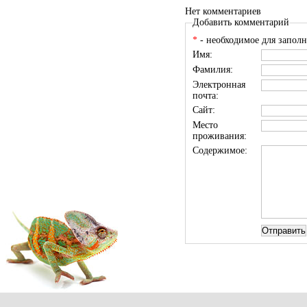
Нет комментариев
Добавить комментарий
*
- необходимое для заполн
Имя:
Фамилия:
Электронная
почта:
Сайт:
Место
проживания:
Содержимое: