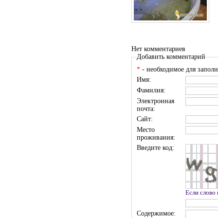
Нет комментариев
Добавить комментарий
*
- необходимое для заполн
Имя:
Фамилия:
Электронная
почта:
Сайт:
Место
проживания:
Введите код:
Если слово
Содержимое: