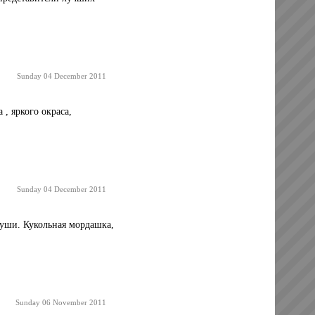
Sunday 04 December 2011
, яркого окраса,
Sunday 04 December 2011
и. Кукольная мордашка,
Sunday 06 November 2011