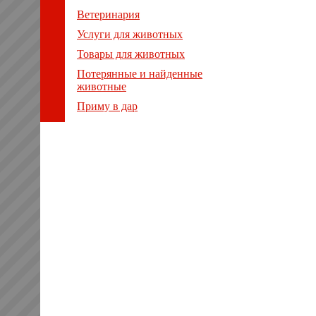
Ветеринария
Услуги для животных
Товары для животных
Потерянные и найденные
животные
Приму в дар