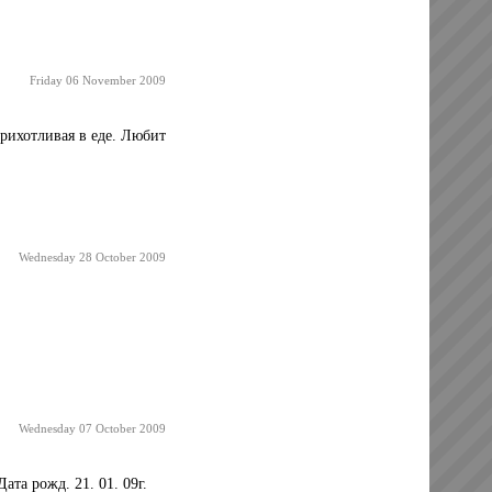
Friday 06 November 2009
прихотливая в еде. Любит
Wednesday 28 October 2009
Wednesday 07 October 2009
та рожд. 21. 01. 09г.