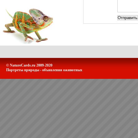
© NatureCards.ru 2009-2020
Портреты природы - объявления оживотных