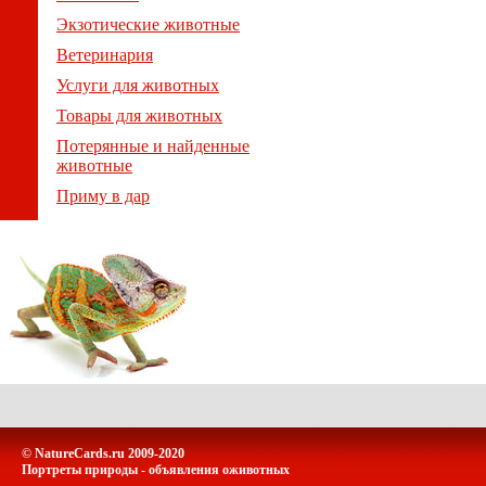
Экзотические животные
Ветеринария
Услуги для животных
Товары для животных
Потерянные и найденные
животные
Приму в дар
© NatureCards.ru 2009-2020
Портреты природы - объявления оживотных