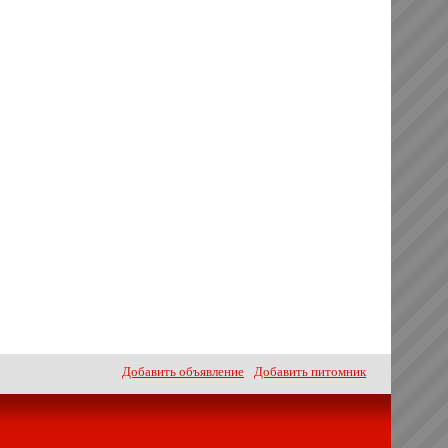
Добавить объявление
Добавить питомник