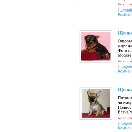
Категория
[подроб
Коммен
Щенки
Очарова
ждут ва
Фото на
Москве
Категория
[подроб
Коммен
Щенки
Питомни
чихуаху
Полнос
ЕленаР
Категория
[подроб
Коммен