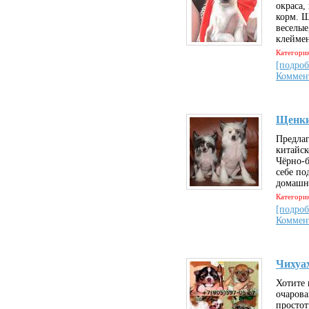
окраса,
корм. Щ
веселые
клеймен
Категория
[подроб
Коммен
Щенки
Предла
китайск
Чёрно-б
себе по
домашне
Категория
[подроб
Коммен
Чихуа
Хотите 
очарова
простот