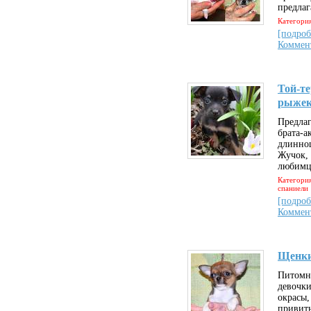
предлаг
Категория
[подроб
Коммен
Той-те
рыжек
Предлаг
брата-а
длинно
Жучок, 
любимца
Категория
спаниели
[подроб
Коммен
Щенки
Питомни
девочки
окрасы,
привиты