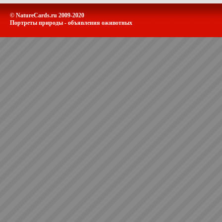
© NatureCards.ru 2009-2020
Портреты природы - объявления оживотных