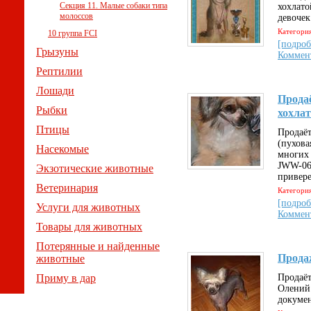
Секция 11. Малые собаки типа
хохлат
молоссов
девочек
Категория
10 группа FCI
[подроб
Грызуны
Коммен
Рептилии
Лошади
Прода
Рыбки
хохла
Птицы
Продаё
(пухова
Насекомые
многих
JWW-06
Экзотические животные
привере
Ветеринария
Категория
[подроб
Услуги для животных
Коммен
Товары для животных
Потерянные и найденные
Прода
животные
Приму в дар
Продаёт
Олений 
докуме