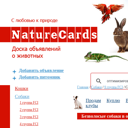
Добавить объявление
Добавить питомник
Главная
/
Собаки
/
9 группа FCI
/
С
Кошки
Собаки
Продам
Куплю
В
1 группа FCI
клубы
2 группа FCI
Безволосые собаки в 
3 группа FCI
4 группа FCI