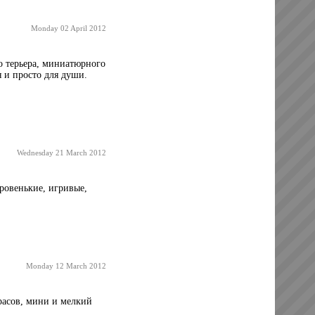
Monday 02 April 2012
 терьера, миниатюрного
 и просто для души.
Wednesday 21 March 2012
ровенькие, игривые,
Monday 12 March 2012
расов, мини и мелкий