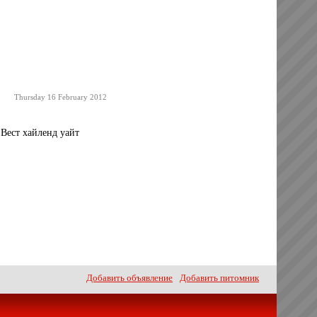
Thursday 16 February 2012
ест хайленд уайт
Добавить объявление
Добавить питомник