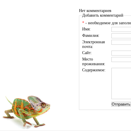
Нет комментариев
Добавить комментарий
*
- необходимое для заполн
Имя:
Фамилия:
Электронная
почта:
Сайт:
Место
проживания:
Содержимое: