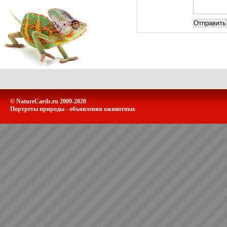
© NatureCards.ru 2009-2020
Портреты природы - объявления оживотных