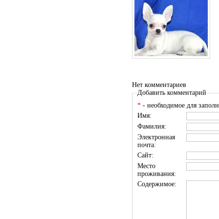
Нет комментариев
Добавить комментарий
*
- необходимое для заполн
Имя:
Фамилия:
Электронная
почта:
Сайт:
Место
проживания:
Содержимое: