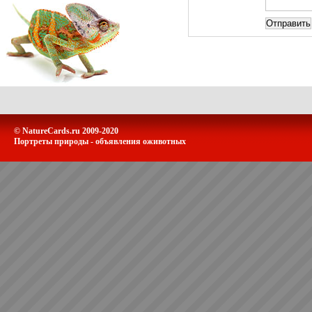
© NatureCards.ru 2009-2020
Портреты природы - объявления оживотных