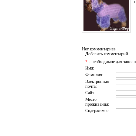
Нет комментариев
Добавить комментарий
*
- необходимое для заполн
Имя:
Фамилия:
Электронная
почта:
Сайт:
Место
проживания:
Содержимое: