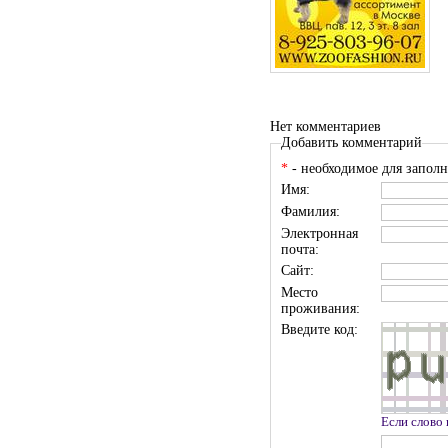
Нет комментариев
Добавить комментарий
*
- необходимое для заполн
Имя:
Фамилия:
Электронная
почта:
Сайт:
Место
проживания:
Введите код:
Если слово