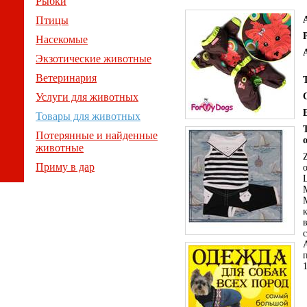
Рыбки
Птицы
Насекомые
Экзотические животные
Ветеринария
Услуги для животных
Товары для животных
Потерянные и найденные
животные
Приму в дар
1